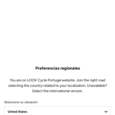
Preferencias regionales
You are on LOOK Cycle Portugal website. Join the right road
selecting the country related to your localization. Unavailable?
Select the international version.
Seleccione su ubicación