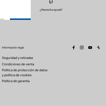
¿Necesita ayuda?
facebook
instagram
youtube
stra
Información legal
Seguridad y retiradas
Condiciones de venta
Política de protección de datos
y política de cookies
Política de garantía