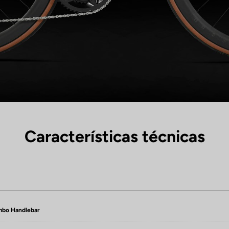
Características técnicas
bo Handlebar