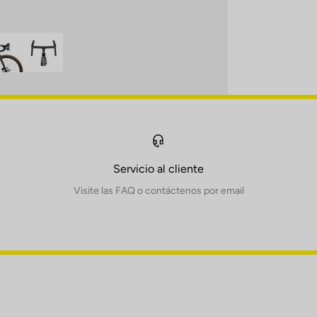
Servicio al cliente
Visite las FAQ o contáctenos por email