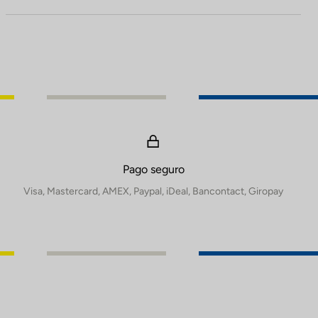
Pago seguro
Visa, Mastercard, AMEX, Paypal, iDeal, Bancontact, Giropay