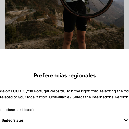
Preferencias regionales
are on LOOK Cycle Portugal website. Join the right road selecting the co
related to your localization. Unavailable? Select the international version
eleccione su ubicación