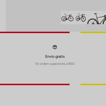
Envío gratis
En orden superiores a €60