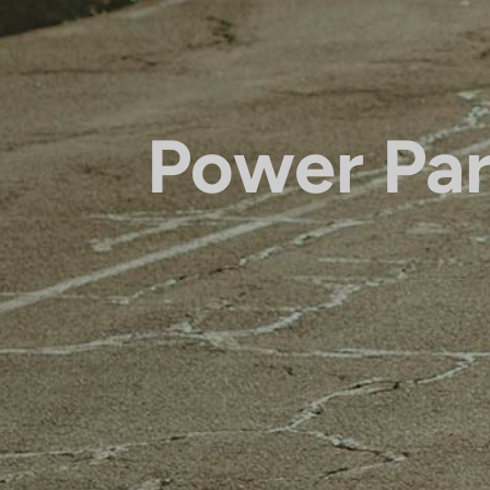
Power Par