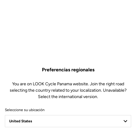
Preferencias regionales
You are on LOOK Cycle Panama website. Join the right road
selecting the country related to your localization. Unavailable?
Select the international version.
Seleccione su ubicación