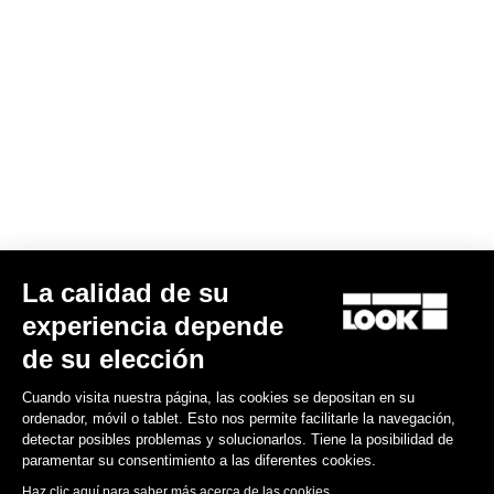
La calidad de su
experiencia depende
de su elección
Cuando visita nuestra página, las cookies se depositan en su
ordenador, móvil o tablet. Esto nos permite facilitarle la navegación,
detectar posibles problemas y solucionarlos. Tiene la posibilidad de
paramentar su consentimiento a las diferentes cookies.
Haz clic aquí para saber más acerca de las cookies