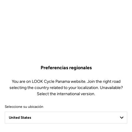
Preferencias regionales
You are on LOOK Cycle Panama website. Join the right road
selecting the country related to your localization. Unavailable?
Select the international version.
Seleccione su ubicación