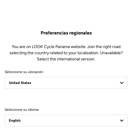
Preferencias regionales
You are on LOOK Cycle Panama website. Join the right road
selecting the country related to your localization. Unavailable?
Select the international version.
Seleccione su ubicación
Seleccione su idioma
Núcleo de carbono