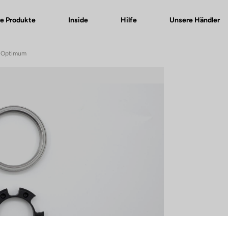
e Produkte
Inside
Hilfe
Unsere Händler
5 Optimum