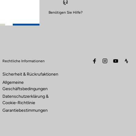
Benötigen Sie Hilfe?
facebook
instagram
youtube
stra
Rechtliche Informationen
Sicherheit & Rückrufaktionen
Allgemeine
Geschäftsbedingungen
Datenschutzerklärung &
Cookie-Richtlinie
Garantiebestimmungen