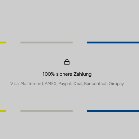
100% sichere Zahlung
Visa, Mastercard, AMEX, Paypal, iDeal, Bancontact, Giropay