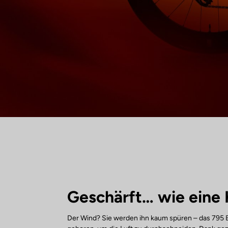
Geschärft… wie eine 
Der Wind? Sie werden ihn kaum spüren – das 795