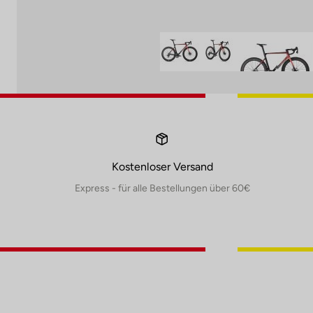
Kostenloser Versand
Express - für alle Bestellungen über 60€