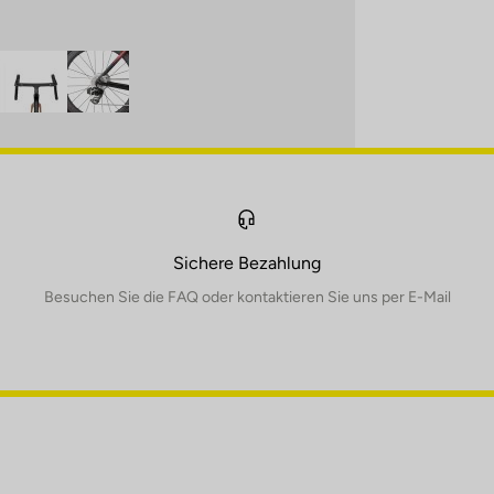
Sichere Bezahlung
Besuchen Sie die FAQ oder kontaktieren Sie uns per E-Mail