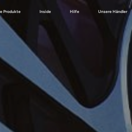
e Produkte
Inside
Hilfe
Unsere Händler