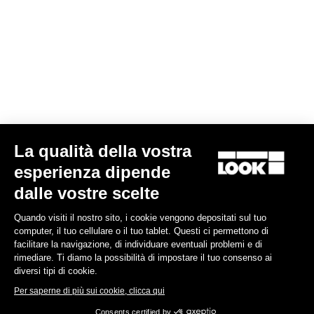
La qualità della vostra
esperienza dipende
dalle vostre scelte
Quando visiti il nostro sito, i cookie vengono depositati sul tuo
computer, il tuo cellulare o il tuo tablet. Questi ci permettono di
facilitare la navigazione, di individuare eventuali problemi e di
rimediare. Ti diamo la possibilità di impostare il tuo consenso ai
diversi tipi di cookie.
Per saperne di più sui cookie, clicca qui
Consents certified by