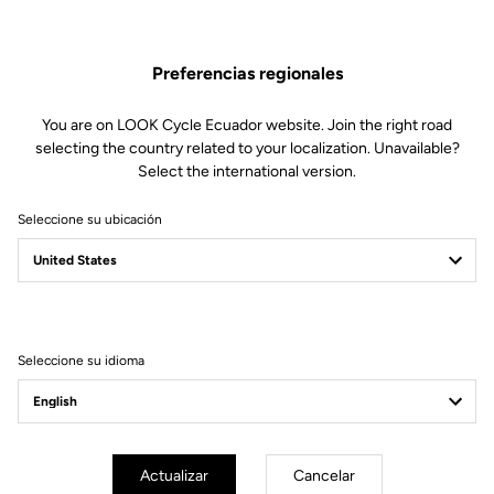
Preferencias regionales
You are on LOOK Cycle Ecuador website. Join the right road
selecting the country related to your localization. Unavailable?
Select the international version.
Seleccione su ubicación
Filtrar
Ordenar
Seleccione su idioma
Off-road kit
Actualizar
Cancelar