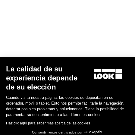
6,50 US$
Off-road kit
La calidad de su
experiencia depende
de su elección
Cuando visita nuestra página, las cookies se depositan en su
ordenador, móvil o tablet. Esto nos permite facilitarle la navegación,
detectar posibles problemas y solucionarlos. Tiene la posibilidad de
paramentar su consentimiento a las diferentes cookies.
Haz clic aquí para saber más acerca de las cookies
Consentimientos certificados por