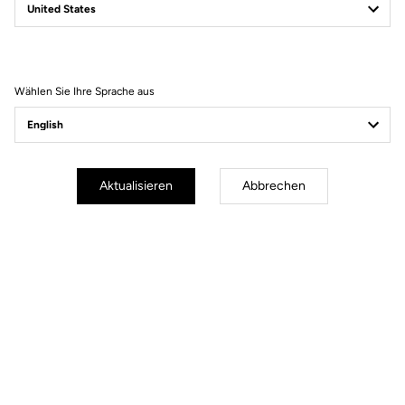
Geometrie
Wählen Sie Ihre Sprache aus
Aktualisieren
Abbrechen
mm
inch