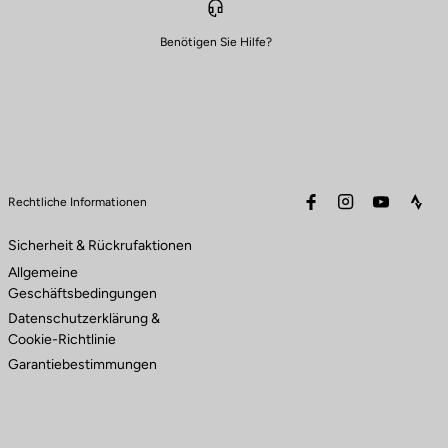
Benötigen Sie Hilfe?
facebook
instagram
youtube
stra
Rechtliche Informationen
Sicherheit & Rückrufaktionen
Allgemeine
Geschäftsbedingungen
Datenschutzerklärung &
Cookie-Richtlinie
Garantiebestimmungen