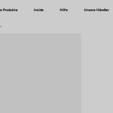
e Produkte
Inside
Hilfe
Unsere Händler
at