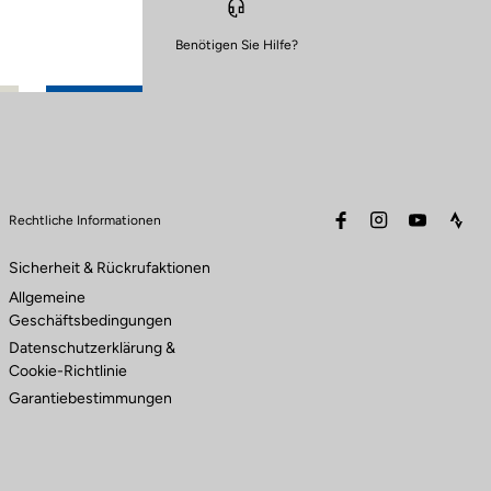
Benötigen Sie Hilfe?
facebook
instagram
youtube
stra
Rechtliche Informationen
Sicherheit & Rückrufaktionen
Allgemeine
Geschäftsbedingungen
Datenschutzerklärung &
Cookie-Richtlinie
Garantiebestimmungen