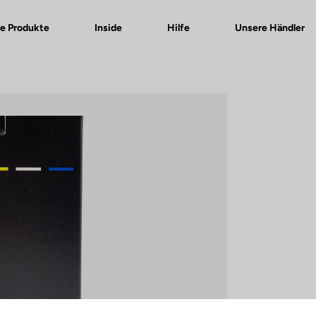
e Produkte
Inside
Hilfe
Unsere Händler