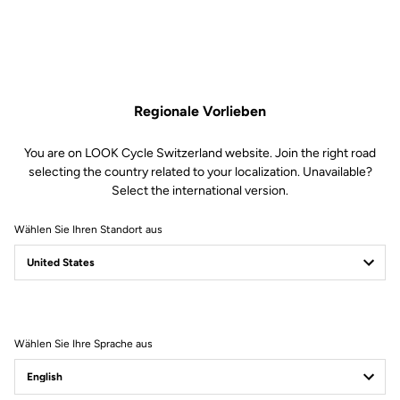
Regionale Vorlieben
You are on LOOK Cycle Switzerland website. Join the right road
selecting the country related to your localization. Unavailable?
Select the international version.
Wählen Sie Ihren Standort aus
Filter
Sortieren
Wählen Sie Ihre Sprache aus
Power Meter