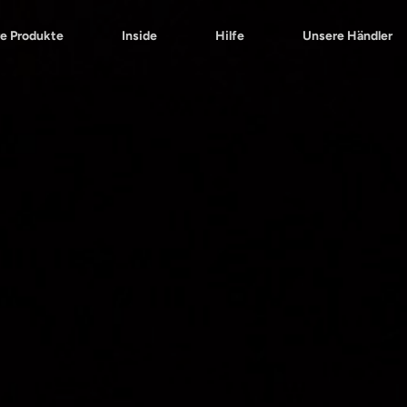
e Produkte
Inside
Hilfe
Unsere Händler