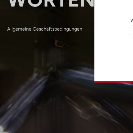
W
Allgemeine Geschäftsbedingungen