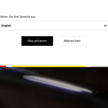
ählen Sie Ihre Sprache aus
Aktualisieren
Abbrechen