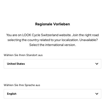
Regionale Vorlieben
You are on LOOK Cycle Switzerland website. Join the right road
selecting the country related to your localization. Unavailable?
Select the international version.
Wählen Sie Ihren Standort aus
Filter
Sortieren
Wählen Sie Ihre Sprache aus
Jackets