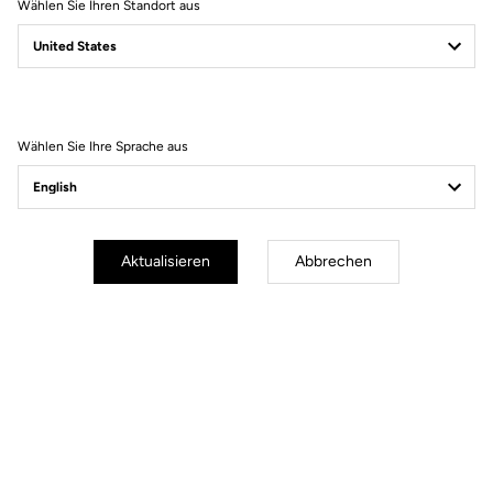
Wählen Sie Ihren Standort aus
Wählen Sie Ihre Sprache aus
Aktualisieren
Abbrechen
Lire la vidéo