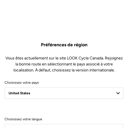
Préférences de région
Vous êtes actuellement sur le site LOOK Cycle Canada. Rejoignez
la bonne route en sélectionnant le pays associé à votre
localisation. À défaut, choisissez la version internationale.
Choisissez votre pays
Choisissez votre langue