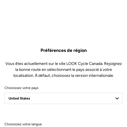
Préférences de région
Vous êtes actuellement sur le site LOOK Cycle Canada. Rejoignez
la bonne route en sélectionnant le pays associé à votre
localisation. À défaut, choisissez la version internationale.
Choisissez votre pays
Choisissez votre langue