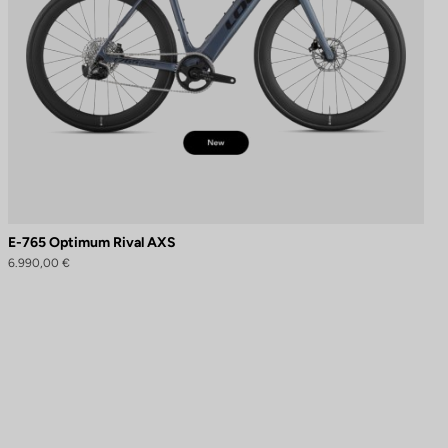
E-765 Optimum Rival AXS
6.990,00 €