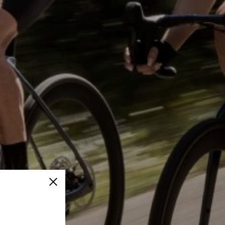
Schließen