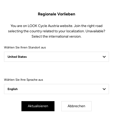
Regionale Vorlieben
You are on LOOK Cycle Austria website. Join the right road
selecting the country related to your localization. Unavailable?
Select the international version.
Wählen Sie Ihren Standort aus
Filter
Sortieren
Wählen Sie Ihre Sprache aus
Lights
Aktualisieren
Abbrechen