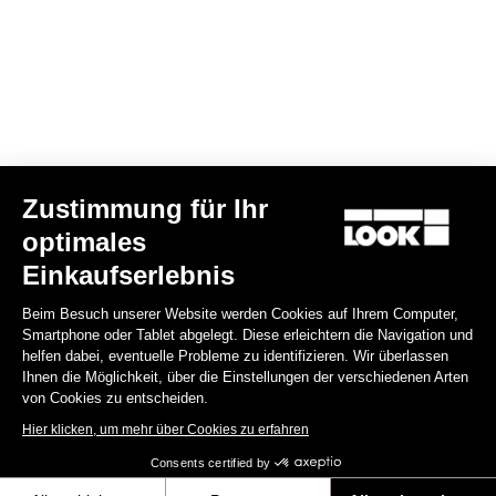
60,00 €
Lights
Zustimmung für Ihr
optimales
Einkaufserlebnis
Beim Besuch unserer Website werden Cookies auf Ihrem Computer,
Smartphone oder Tablet abgelegt. Diese erleichtern die Navigation und
helfen dabei, eventuelle Probleme zu identifizieren. Wir überlassen
Ihnen die Möglichkeit, über die Einstellungen der verschiedenen Arten
von Cookies zu entscheiden.
Hier klicken, um mehr über Cookies zu erfahren
Consents certified by