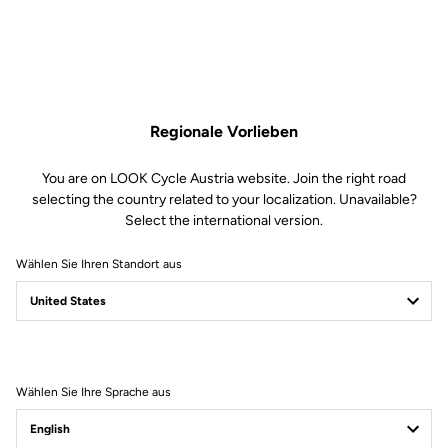
Regionale Vorlieben
You are on LOOK Cycle Austria website. Join the right road
selecting the country related to your localization. Unavailable?
Select the international version.
Wählen Sie Ihren Standort aus
Filter
Sortieren
Wählen Sie Ihre Sprache aus
Jackets