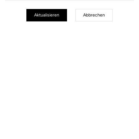
Aktualisieren
Abbrechen
Jackets