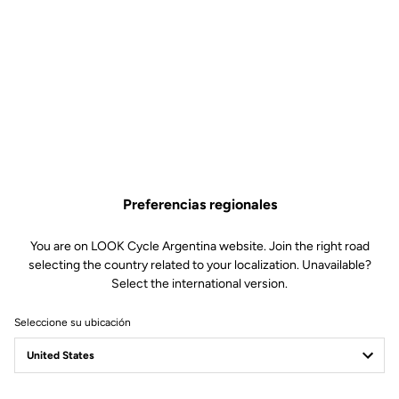
Preferencias regionales
You are on LOOK Cycle Argentina website. Join the right road
selecting the country related to your localization. Unavailable?
Select the international version.
Seleccione su ubicación