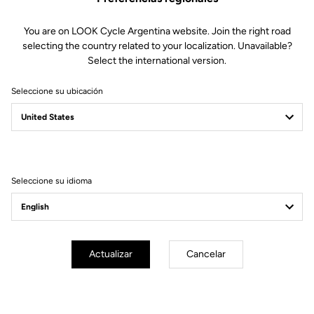
You are on LOOK Cycle Argentina website. Join the right road
selecting the country related to your localization. Unavailable?
Select the international version.
Seleccione su ubicación
Filtrar
Ordenar
Seleccione su idioma
City
Actualizar
Cancelar