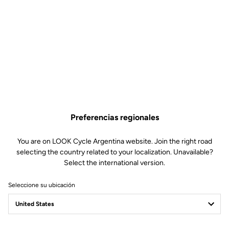
Preferencias regionales
You are on LOOK Cycle Argentina website. Join the right road
selecting the country related to your localization. Unavailable?
Select the international version.
Seleccione su ubicación