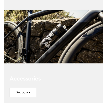
Accessories
Découvrir