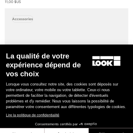
11,00 $US
Accessories
La qualité de votre
expérience dépend de
vos choix
Lorsque vous consultez notre site, des cookies sont déposés sur
votre ordinateur, votre mobile ou votre tablette. Ceux-ci nous
permettent de faciliter la navigation, de détecter d'éventuels
problèmes et d'y remédier. Nous vous laissons la possibilité de
paramétrer votre consentement aux différentes typologies de cookies.
Lire la politique de confidentialité
Consentements certifiés par