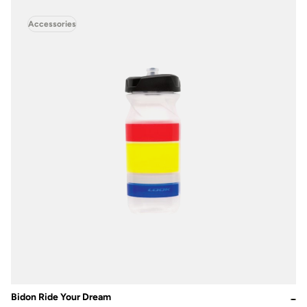
Accessories
Bidon Ride Your Dream