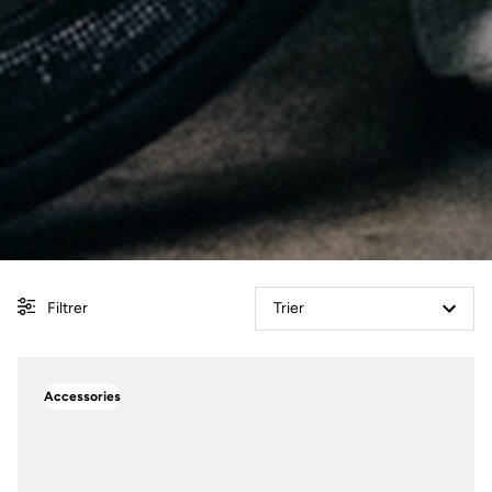
Filtrer
Trier
Accessories