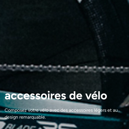
accessoires de vélo
Composez votre vélo avec des accessoires légers et au
design remarquable.