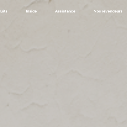
uits
Inside
Assistance
Nos revendeurs