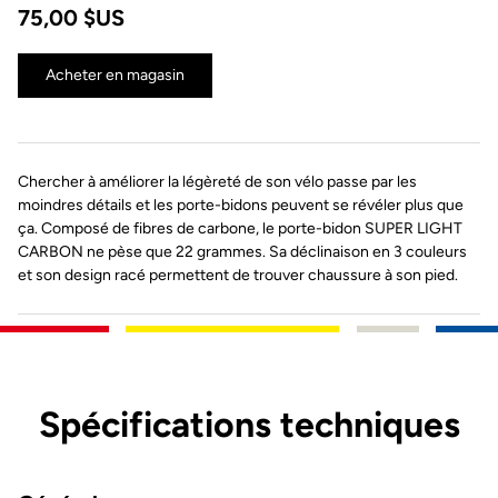
75,00 $US
Acheter en magasin
Chercher à améliorer la légèreté de son vélo passe par les
moindres détails et les porte-bidons peuvent se révéler plus que
ça. Composé de fibres de carbone, le porte-bidon SUPER LIGHT
CARBON ne pèse que 22 grammes. Sa déclinaison en 3 couleurs
et son design racé permettent de trouver chaussure à son pied.
Spécifications techniques