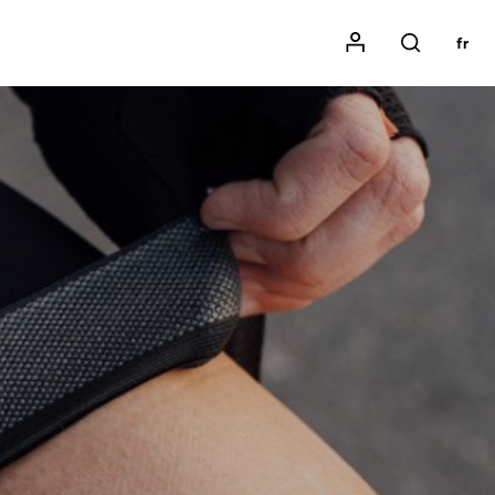
Mon compte
fr
Rechercher