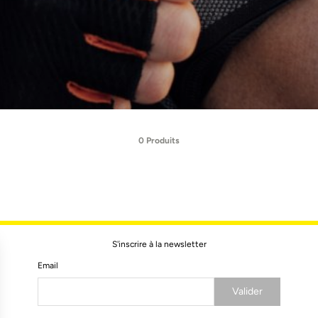
0 Produits
S'inscrire à la newsletter
Email
Valider