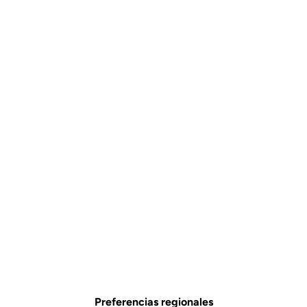
Preferencias regionales