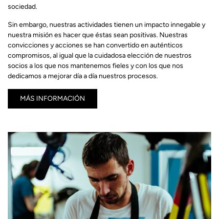
sociedad.
Sin embargo, nuestras actividades tienen un impacto innegable y
nuestra misión es hacer que éstas sean positivas. Nuestras
convicciones y acciones se han convertido en auténticos
compromisos, al igual que la cuidadosa elección de nuestros
socios a los que nos mantenemos fieles y con los que nos
dedicamos a mejorar día a día nuestros procesos.
MÁS INFORMACIÓN