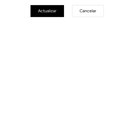
Actualizar
Cancelar