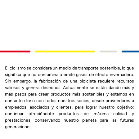
El ciclismo se considera un medio de transporte sostenible, lo que
significa que no contamina o emite gases de efecto invernadero.
Sin embargo, la fabricación de una bicicleta requiere recursos
valiosos y genera desechos. Actualmente se están dando más y
más pasos para crear productos más sostenibles y estamos en
contacto diario con todos nuestros socios, desde proveedores a
empleados, asociados y clientes, para lograr nuestro objetivo:
continuar ofreciéndote productos de máxima calidad y
prestaciones, conservando nuestro planeta para las futuras
generaciones.