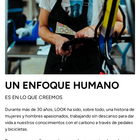
UN ENFOQUE HUMANO
ES EN LO QUE CREEMOS
Durante más de 30 años, LOOK ha sido, sobre todo, una historia de
mujeres y hombres apasionados, trabajando sin descanso para dar
vida a nuestros conocimientos con el carbono a través de pedales
y bicicletas.