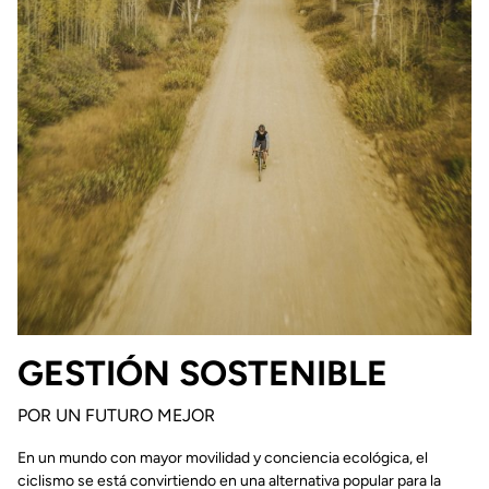
GESTIÓN SOSTENIBLE
POR UN FUTURO MEJOR
En un mundo con mayor movilidad y conciencia ecológica, el
ciclismo se está convirtiendo en una alternativa popular para la