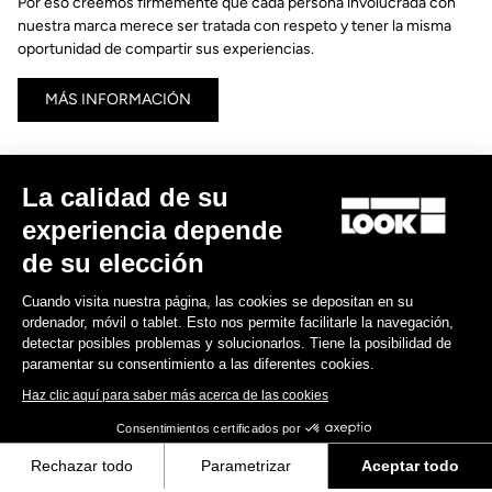
Por eso creemos firmemente que cada persona involucrada con
nuestra marca merece ser tratada con respeto y tener la misma
oportunidad de compartir sus experiencias.
MÁS INFORMACIÓN
La calidad de su
experiencia depende
de su elección
Cuando visita nuestra página, las cookies se depositan en su
ordenador, móvil o tablet. Esto nos permite facilitarle la navegación,
detectar posibles problemas y solucionarlos. Tiene la posibilidad de
paramentar su consentimiento a las diferentes cookies.
Haz clic aquí para saber más acerca de las cookies
Consentimientos certificados por
Rechazar todo
Parametrizar
Aceptar todo