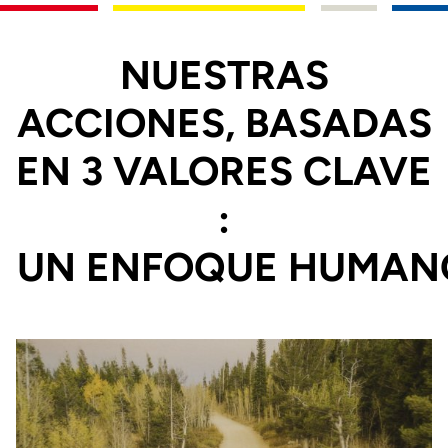
NUESTRAS
ACCIONES, BASADAS
EN 3 VALORES CLAVE
:
PRODUCTOS DE ALTO