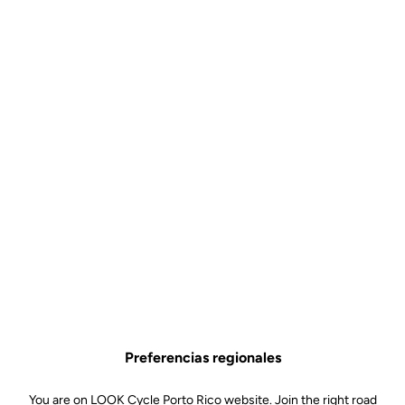
Preferencias regionales
You are on LOOK Cycle Porto Rico website. Join the right road