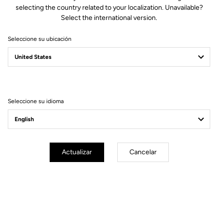
selecting the country related to your localization. Unavailable?
Select the international version.
Seleccione su ubicación
Warranty Policy
Seleccione su idioma
Actualizar
Cancelar