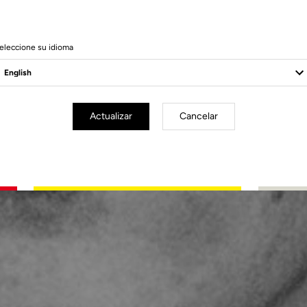
eleccione su idioma
Actualizar
Cancelar