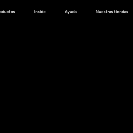
roductos
Inside
Ayuda
Nuestras tiendas