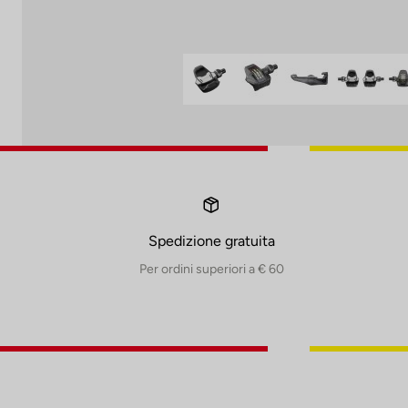
Spedizione gratuita
Per ordini superiori a € 60