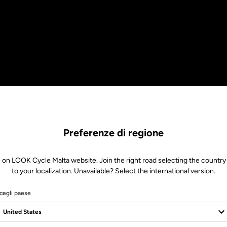
Preferenze di regione
 on LOOK Cycle Malta website. Join the right road selecting the country
to your localization. Unavailable? Select the international version.
cegli paese