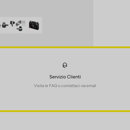
Servizio Clienti
Visita le FAQ o contattaci via email