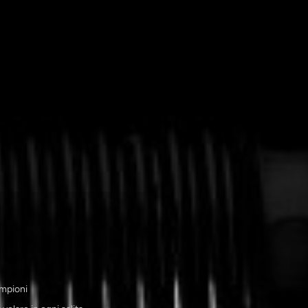
ampioni