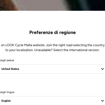
Preferenze di regione
 on LOOK Cycle Malta website. Join the right road selecting the country
to your localization. Unavailable? Select the international version.
cegli paese
cegli lingua