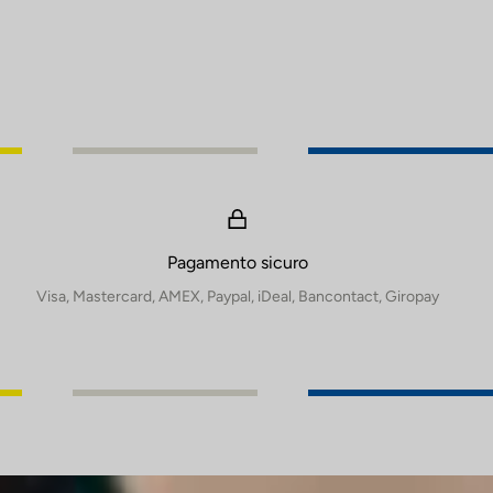
Pagamento sicuro
Visa, Mastercard, AMEX, Paypal, iDeal, Bancontact, Giropay