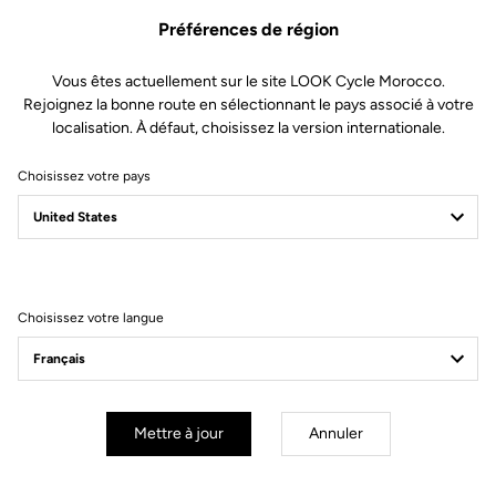
Préférences de région
Vous êtes actuellement sur le site LOOK Cycle Morocco.
Rejoignez la bonne route en sélectionnant le pays associé à votre
localisation. À défaut, choisissez la version internationale.
Choisissez votre pays
Filtrer
Trier
Choisissez votre langue
E-bike
Mettre à jour
Annuler