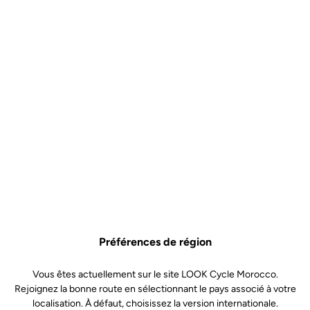
Préférences de région
Vous êtes actuellement sur le site LOOK Cycle Morocco.
Rejoignez la bonne route en sélectionnant le pays associé à votre
localisation. À défaut, choisissez la version internationale.