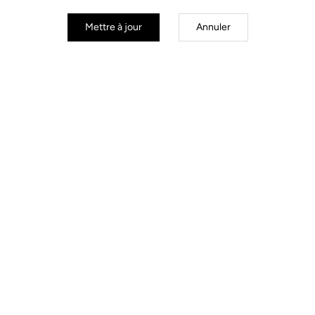
Mettre à jour
Annuler