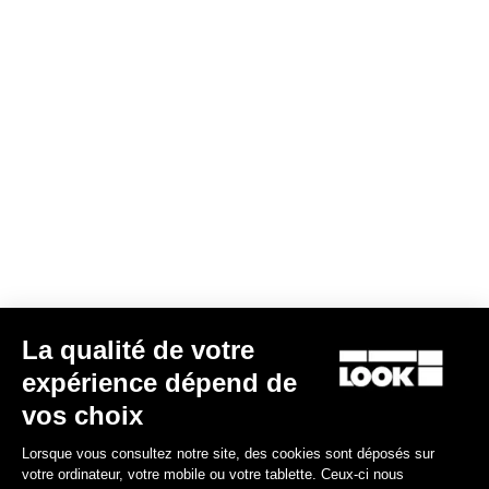
La qualité de votre
expérience dépend de
vos choix
Lorsque vous consultez notre site, des cookies sont déposés sur
votre ordinateur, votre mobile ou votre tablette. Ceux-ci nous