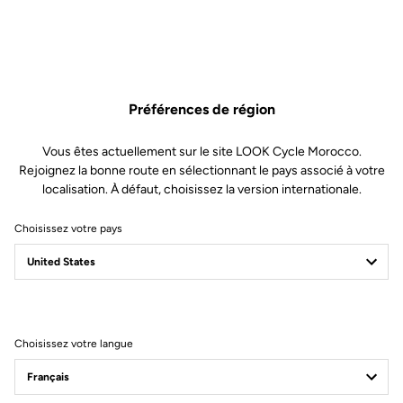
Préférences de région
Vous êtes actuellement sur le site LOOK Cycle Morocco.
Rejoignez la bonne route en sélectionnant le pays associé à votre
localisation. À défaut, choisissez la version internationale.
Choisissez votre pays
765 Optimum
L’alchimie de l’endurance
Choisissez votre langue