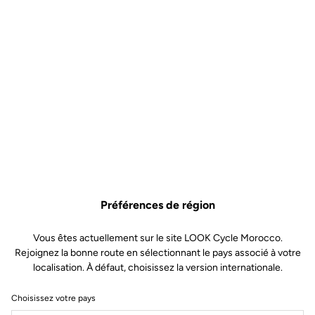
Préférences de région
Vous êtes actuellement sur le site LOOK Cycle Morocco.
Rejoignez la bonne route en sélectionnant le pays associé à votre
localisation. À défaut, choisissez la version internationale.
Choisissez votre pays