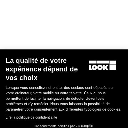
Gran fondo
La qualité de votre
expérience dépend de
vos choix
Lorsque vous consultez notre site, des cookies sont déposés sur
votre ordinateur, votre mobile ou votre tablette. Ceux-ci nous
permettent de faciliter la navigation, de détecter d'éventuels
problèmes et d'y remédier. Nous vous laissons la possibilité de
paramétrer votre consentement aux différentes typologies de cookies.
Lire la politique de confidentialité
Consentements certifiés par