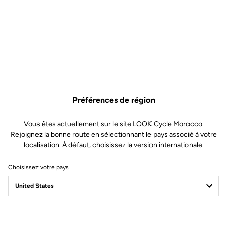
Préférences de région
Vous êtes actuellement sur le site LOOK Cycle Morocco.
Rejoignez la bonne route en sélectionnant le pays associé à votre
localisation. À défaut, choisissez la version internationale.
Choisissez votre pays
Filtrer
Trier