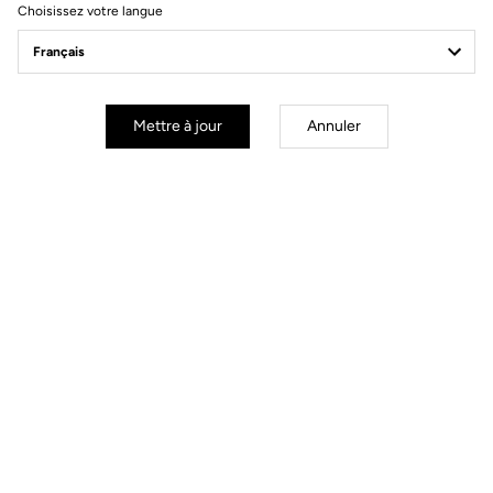
Choisissez votre langue
Pedals
Mettre à jour
Annuler