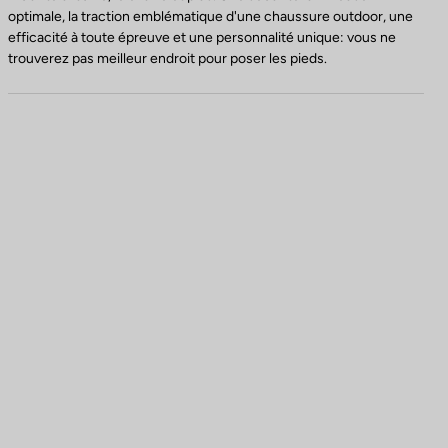
optimale, la traction emblématique d'une chaussure outdoor, une
efficacité à toute épreuve et une personnalité unique: vous ne
trouverez pas meilleur endroit pour poser les pieds.