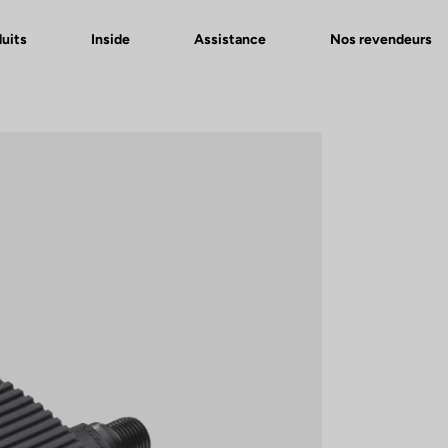
uits
Inside
Assistance
Nos revendeurs