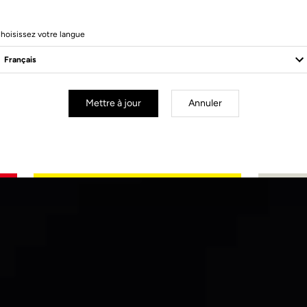
hoisissez votre langue
Mettre à jour
Annuler