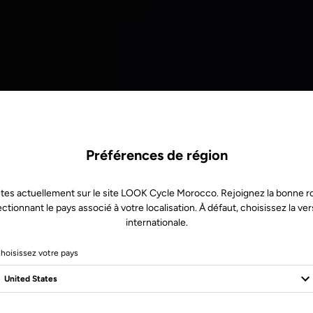
Préférences de région
tes actuellement sur le site LOOK Cycle Morocco. Rejoignez la bonne r
ectionnant le pays associé à votre localisation. À défaut, choisissez la ver
internationale.
hoisissez votre pays