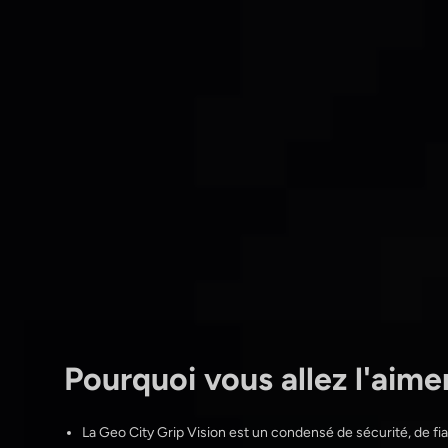
Pourquoi vous allez l'aime
La Geo City Grip Vision est un condensé de sécurité, de fiab