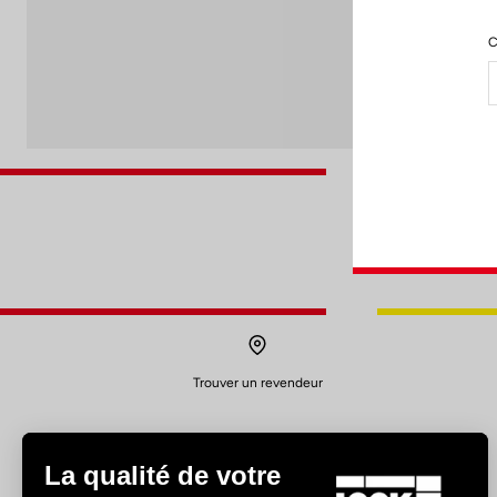
C
Trouver un revendeur
La qualité de votre