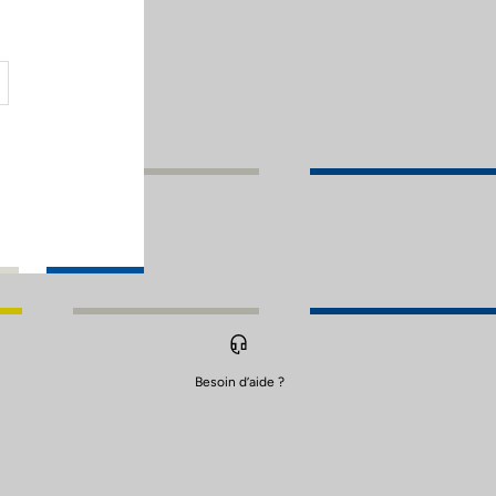
Besoin d’aide ?