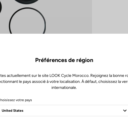
Préférences de région
tes actuellement sur le site LOOK Cycle Morocco. Rejoignez la bonne r
ectionnant le pays associé à votre localisation. À défaut, choisissez la ver
internationale.
hoisissez votre pays