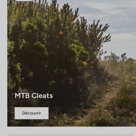
MTB Cleats
Découvrir