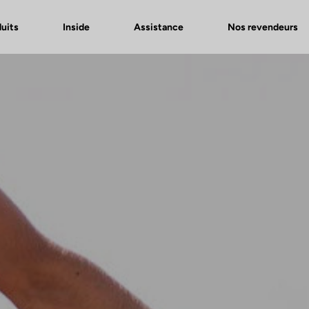
uits
Inside
Assistance
Nos revendeurs