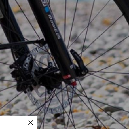
Fermer