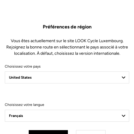
Préférences de région
Vous êtes actuellement sur le site LOOK Cycle Luxembourg.
Rejoignez la bonne route en sélectionnant le pays associé à votre
localisation. À défaut, choisissez la version internationale.
Choisissez votre pays
Filtrer
Trier
Choisissez votre langue
Pedals