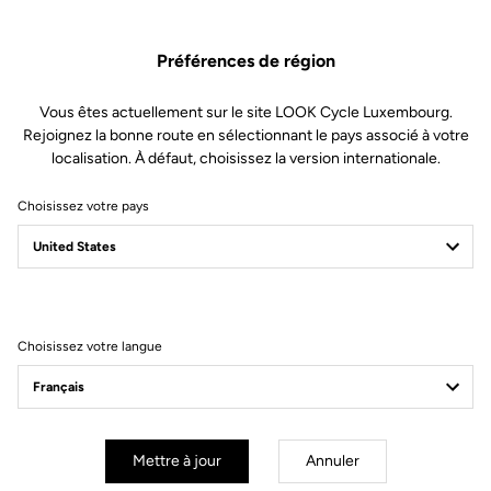
Préférences de région
Vous êtes actuellement sur le site LOOK Cycle Luxembourg.
Rejoignez la bonne route en sélectionnant le pays associé à votre
localisation. À défaut, choisissez la version internationale.
Choisissez votre pays
Filtrer
Trier
Choisissez votre langue
Gran fondo
Mettre à jour
Annuler