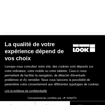
90,00 €
Gran fondo
La qualité de votre
expérience dépend de
vos choix
Lorsque vous consultez notre site, des cookies sont déposés sur
votre ordinateur, votre mobile ou votre tablette. Ceux-ci nous
permettent de faciliter la navigation, de détecter d'éventuels
problèmes et d'y remédier. Nous vous laissons la possibilité de
paramétrer votre consentement aux différentes typologies de cookies.
Lire la politique de confidentialité
Consentements certifiés par