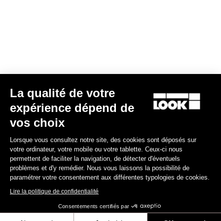
90,00 €
Gran fondo
La qualité de votre
expérience dépend de
vos choix
Lorsque vous consultez notre site, des cookies sont déposés sur
votre ordinateur, votre mobile ou votre tablette. Ceux-ci nous
permettent de faciliter la navigation, de détecter d'éventuels
problèmes et d'y remédier. Nous vous laissons la possibilité de
paramétrer votre consentement aux différentes typologies de cookies.
Lire la politique de confidentialité
Consentements certifiés par