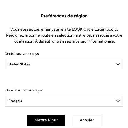
Préférences de région
Vous êtes actuellement sur le site LOOK Cycle Luxembourg.
Rejoignez la bonne route en sélectionnant le pays associé à votre
localisation. À défaut, choisissez la version internationale.
Choisissez votre pays
Filtrer
Trier
Choisissez votre langue
Gran fondo
Mettre à jour
Annuler