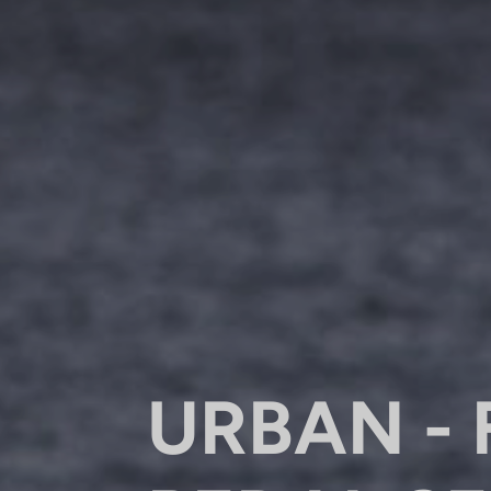
URBAN - 