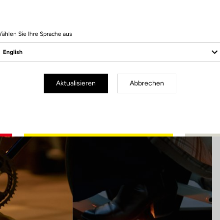
6 Produits
ählen Sie Ihre Sprache aus
Aktualisieren
Abbrechen