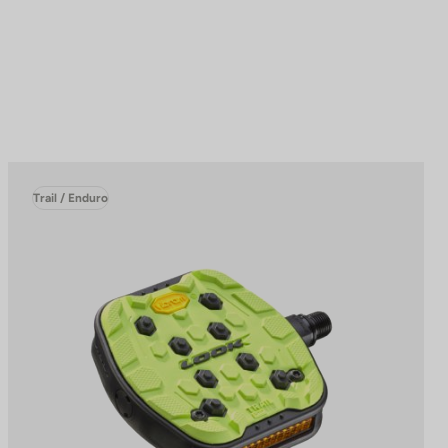
Trail / Enduro