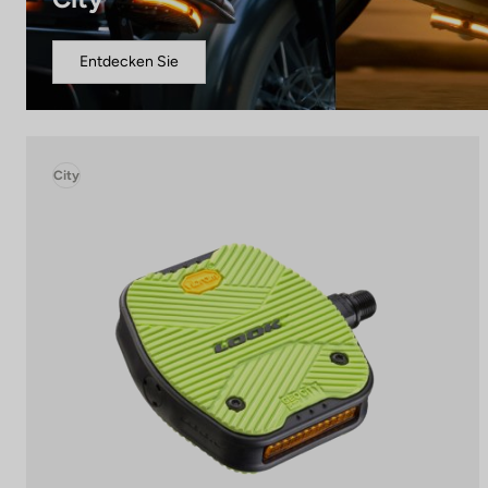
Entdecken Sie
City