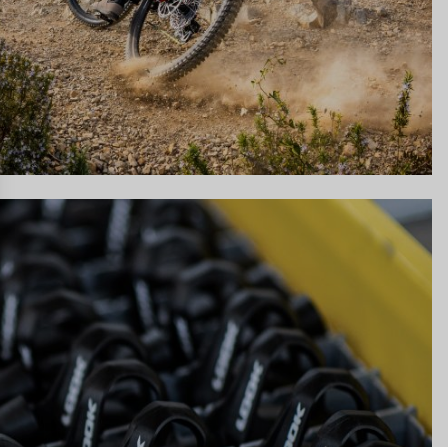
n individuell zu gestalten und zu verwalten, um die Einhaltung der Vor